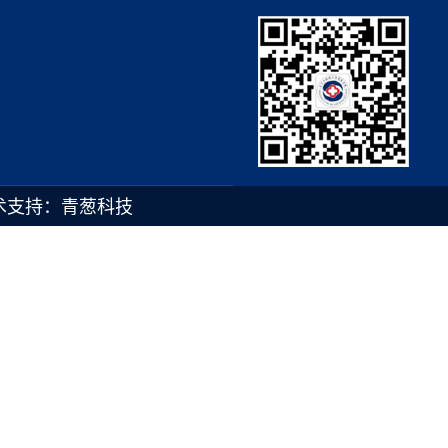
术支持：青葱科技