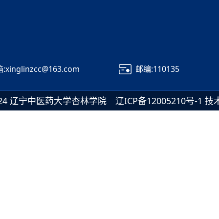
:xinglinzcc@163.com
邮编:110135
© 2024 辽宁中医药大学杏林学院
辽ICP备12005210号-1
技