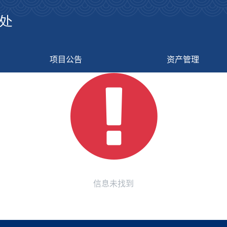
项目公告
资产管理
信息未找到