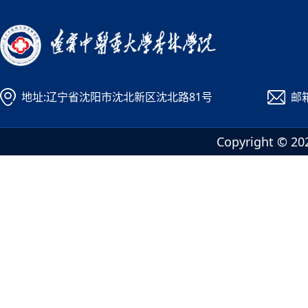
地址:辽宁省沈阳市沈北新区沈北路81号
邮箱
Copyright 