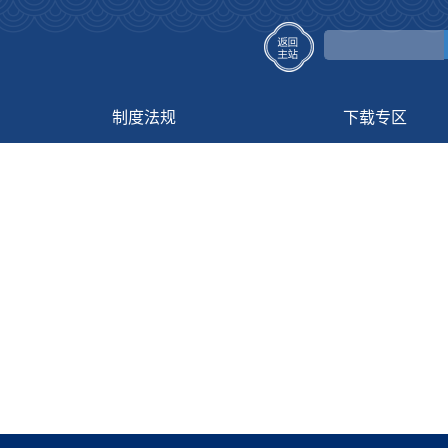
制度法规
下载专区