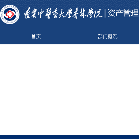
首页
部门概况