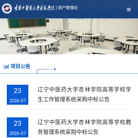
项目公告
辽宁中医药大学杏林学院高等学校学
23
生工作管理系统采购中标公告
2026-07
辽宁中医药大学杏林学院高等学校教
23
务管理系统采购中标公告
2026-07