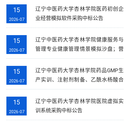
辽宁中医药大学杏林学院医药初创企
15
业经营模拟软件采购中标公告
2026-07
辽宁中医药大学杏林学院健康服务与
15
管理专业健康管理情景模拟沙盘；营
2026-07
养干预、运动干预及老年健康综合评
估教学实训平台软件采购中标公告
辽宁中医药大学杏林学院药品GMP生
15
产实训、注射剂制备、乙酰水杨酸合
2026-07
成分析及制剂设备认知虚拟仿真软件
采购中标公告
辽宁中医药大学杏林学院医院虚拟实
15
训系统采购中标公告
2026-07