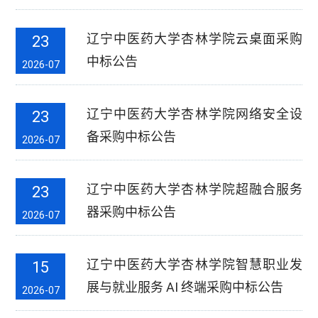
辽宁中医药大学杏林学院云桌面采购
23
中标公告
2026-07
辽宁中医药大学杏林学院网络安全设
23
备采购中标公告
2026-07
辽宁中医药大学杏林学院超融合服务
23
器采购中标公告
2026-07
辽宁中医药大学杏林学院智慧职业发
15
展与就业服务 AI 终端采购中标公告
2026-07