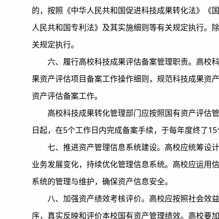
的，按照《中华人民共和国促进科技成果转化法》《国
人民共和国专利法》及其实施细则等有关规定执行。除
关规定执行。
六、履行高校科技成果评估备案管理职责。高校
果资产评估项目备案工作操作细则，规范科技成果资
资产评估备案工作。
高校科技成果转化管理部门应按照国有资产评估
日起，在5个工作日内完成备案手续，于每年度终了1
七、推进资产管理信息系统建设。高校应统筹设
业务发展变化，持续优化管理信息系统。高校应运用信
系统的管理与维护，确保资产信息安全。
八、加强资产绩效考核评价。高校应按照社会效
序，真实反映和评价本校国有资产管理绩效。高校要