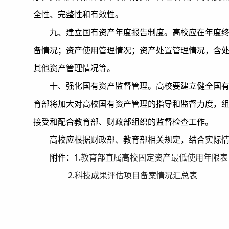
全性、完整性和有效性。
九、建立国有资产年度报告制度。高校应在年度终
备情况；资产使用管理情况；资产处置管理情况，含
其他资产管理情况等。
十、强化国有资产监督管理。高校要建立健全国
育部将加大对高校国有资产管理的指导和监督力度，
接受和配合教育部、财政部组织的监督检查工作。
高校应根据财政部、教育部相关规定，结合实际
附件：1.
教育部直属高校固定资产最低使用年限表
2.
科技成果评估项目备案情况汇总表