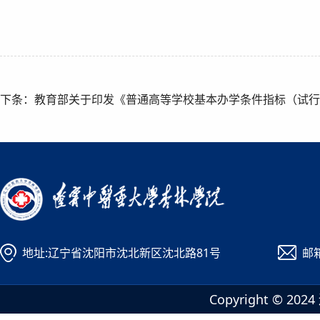
下条：教育部关于印发《普通高等学校基本办学条件指标（试行
地址:辽宁省沈阳市沈北新区沈北路81号
邮箱
Copyright ©