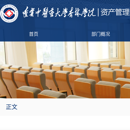
首页
部门概况
正文