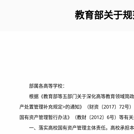
教育部关于规
部属各高等学校：
根据《教育部等五部门关于深化高等教育领域简政
产处置管理补充规定>的通知》（财资〔2017〕72号
国有资产管理暂行办法》（教财〔2012〕6号）等
一、落实高校国有资产管理主体责任。高校承担