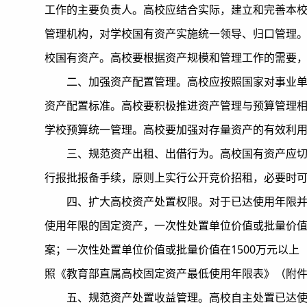
工作的主要负责人。高校应结合实际，建立和完善本
管理机构，对学校国有资产实施统一领导、归口管理
校国有资产。高校要根据资产规模和管理工作的需要
二、加强资产配置管理。高校应按照国家对事业
资产配置标准。高校要积极推进资产管理与预算管理
学校预算统一管理。高校要加强对存量资产的有效利
三、规范资产出租、出借行为。高校国有资产应
行报批报备手续，原则上实行公开竞价招租，必要时
四、扩大高校资产处置权限。对于已达使用年限并
使用年限的固定资产，一次性处置单位价值或批量价值
案；一次性处置单位价值或批量价值在1500万元以上
照《教育部直属高校固定资产最低使用年限表》（附件
五、规范资产处置收益管理。高校自主处置已达